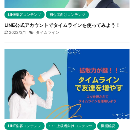
LINE集客コンテンツ
初心者向けコンテンツ
LINE公式アカウントでタイムラインを使ってみよう！
2022/3/1
タイムライン
LINE集客コンテンツ
中・上級者向けコンテンツ
機能解説