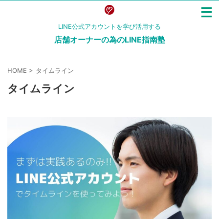
LINE公式アカウントを学び活用する
店舗オーナーの為のLINE指南塾
HOME
>
タイムライン
タイムライン