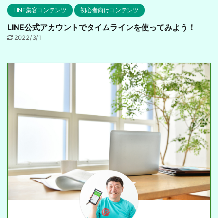
LINE集客コンテンツ
初心者向けコンテンツ
LINE公式アカウントでタイムラインを使ってみよう！
2022/3/1