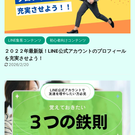
LINE集客コンテンツ
初心者向けコンテンツ
２０２２年最新版！LINE公式アカウントのプロフィール
を充実させよう！
2026/2/20