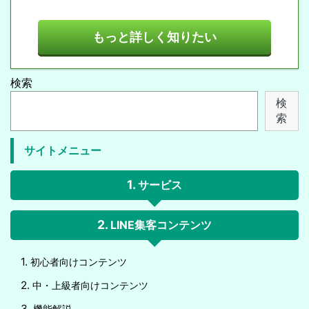
もっと詳しく知りたい
検索
検
索
サイトメニュー
サービス
LINE集客コンテンツ
初心者向けコンテンツ
中・上級者向けコンテンツ
機能解説