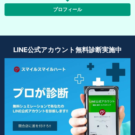
プロフィール
LINE公式アカウント無料診断実施中