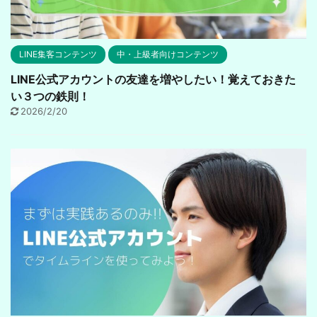
LINE集客コンテンツ
中・上級者向けコンテンツ
LINE公式アカウントの友達を増やしたい！覚えておきた
い３つの鉄則！
2026/2/20