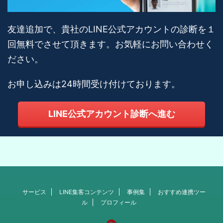
友達追加で、貴社のLINE公式アカウントの診断を１
回無料でさせて頂きます。お気軽にお問い合わせく
ださい。
お申し込みは24時間受け付けております。
LINE公式アカウント診断へ進む
サービス
LINE集客コンテンツ
事例集
おすすめ連携ツー
ル
プロフィール