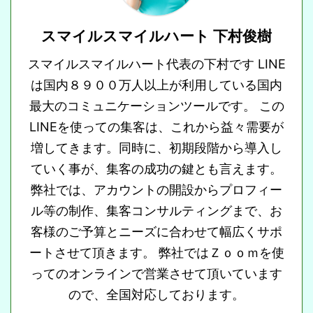
スマイルスマイルハート 下村俊樹
スマイルスマイルハート代表の下村です LINE
は国内８９００万人以上が利用している国内
最大のコミュニケーションツールです。 この
LINEを使っての集客は、これから益々需要が
増してきます。同時に、初期段階から導入し
ていく事が、集客の成功の鍵とも言えます。
弊社では、アカウントの開設からプロフィー
ル等の制作、集客コンサルティングまで、お
客様のご予算とニーズに合わせて幅広くサポ
ートさせて頂きます。 弊社ではＺｏｏｍを使
ってのオンラインで営業させて頂いています
ので、全国対応しております。