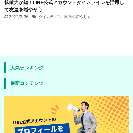
拡散力が鍵！LINE公式アカウントタイムラインを活用し
て友達を増やそう！
2022/2/26
タイムライン
,
友達の増やし方
人気ランキング
最新コンテンツ