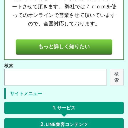
ートさせて頂きます。 弊社ではＺｏｏｍを使
ってのオンラインで営業させて頂いています
ので、全国対応しております。
もっと詳しく知りたい
検索
検
索
サイトメニュー
サービス
LINE集客コンテンツ