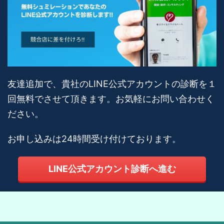
友達追加で、貴社のLINE公式アカウントの診断を１
回無料でさせて頂きます。お気軽にお問い合わせく
ださい。
お申し込みは24時間受け付けております。
LINE公式アカウント診断へ進む