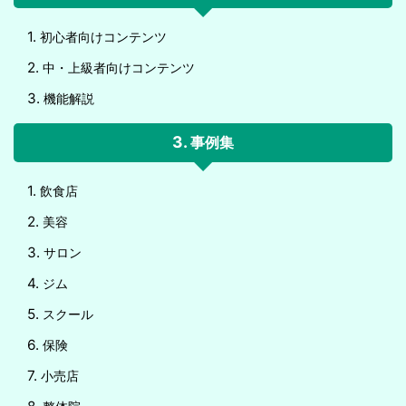
初心者向けコンテンツ
中・上級者向けコンテンツ
機能解説
事例集
飲食店
美容
サロン
ジム
スクール
保険
小売店