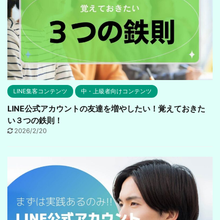
LINE集客コンテンツ
中・上級者向けコンテンツ
LINE公式アカウントの友達を増やしたい！覚えておきた
い３つの鉄則！
2026/2/20