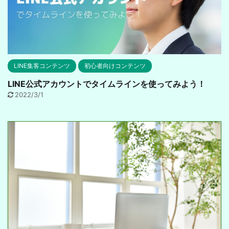
LINE集客コンテンツ
初心者向けコンテンツ
LINE公式アカウントでタイムラインを使ってみよう！
2022/3/1