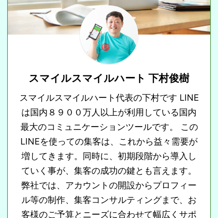
スマイルスマイルハート 下村俊樹
スマイルスマイルハート代表の下村です LINE
は国内８９００万人以上が利用している国内
最大のコミュニケーションツールです。 この
LINEを使っての集客は、これから益々需要が
増してきます。同時に、初期段階から導入し
ていく事が、集客の成功の鍵とも言えます。
弊社では、アカウントの開設からプロフィー
ル等の制作、集客コンサルティングまで、お
客様のご予算とニーズに合わせて幅広くサポ