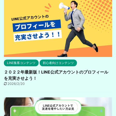
LINE集客コンテンツ
初心者向けコンテンツ
２０２２年最新版！LINE公式アカウントのプロフィール
を充実させよう！
2026/2/20