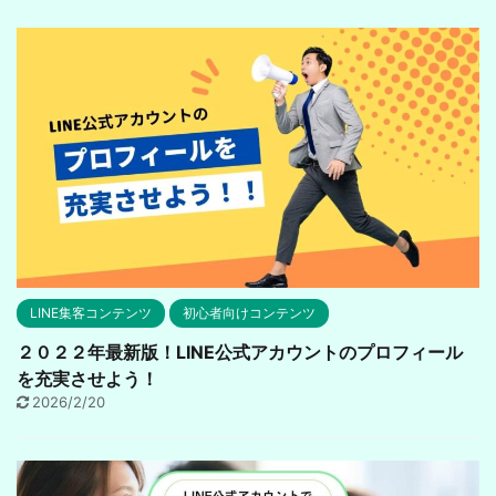
LINE集客コンテンツ
初心者向けコンテンツ
２０２２年最新版！LINE公式アカウントのプロフィール
を充実させよう！
2026/2/20