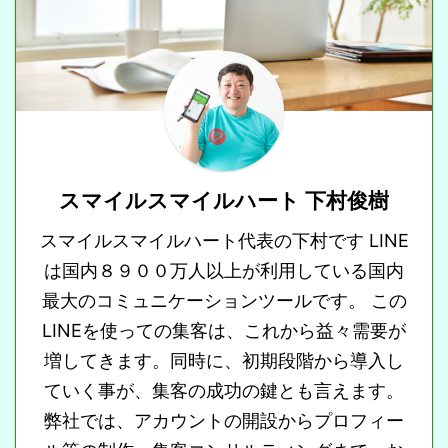
スマイルスマイルハート 下村俊樹
スマイルスマイルハート代表の下村です LINE
は国内８９００万人以上が利用している国内
最大のコミュニケーションツールです。 この
LINEを使っての集客は、これから益々需要が
増してきます。同時に、初期段階から導入し
ていく事が、集客の成功の鍵とも言えます。
弊社では、アカウントの開設からプロフィー