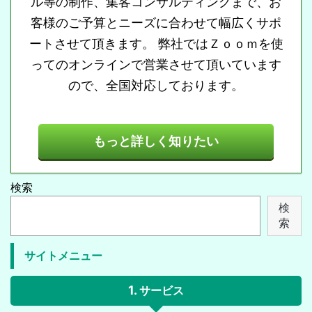
ル等の制作、集客コンサルティングまで、お
客様のご予算とニーズに合わせて幅広くサポ
ートさせて頂きます。 弊社ではＺｏｏｍを使
ってのオンラインで営業させて頂いています
ので、全国対応しております。
もっと詳しく知りたい
検索
検
索
サイトメニュー
サービス