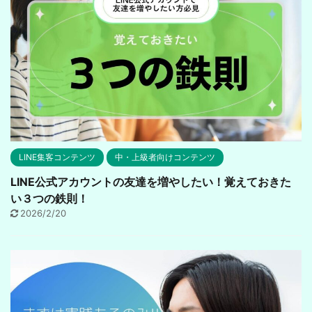
LINE集客コンテンツ
中・上級者向けコンテンツ
LINE公式アカウントの友達を増やしたい！覚えておきた
い３つの鉄則！
2026/2/20