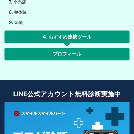
小売店
整体院
金融
おすすめ連携ツール
プロフィール
LINE公式アカウント無料診断実施中