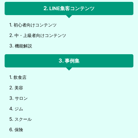
LINE集客コンテンツ
初心者向けコンテンツ
中・上級者向けコンテンツ
機能解説
事例集
飲食店
美容
サロン
ジム
スクール
保険