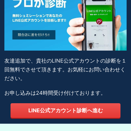
友達追加で、貴社のLINE公式アカウントの診断を１
回無料でさせて頂きます。お気軽にお問い合わせく
ださい。
お申し込みは24時間受け付けております。
LINE公式アカウント診断へ進む