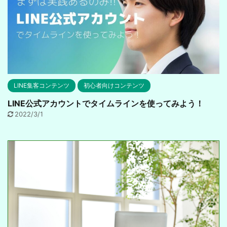
LINE集客コンテンツ
初心者向けコンテンツ
LINE公式アカウントでタイムラインを使ってみよう！
2022/3/1